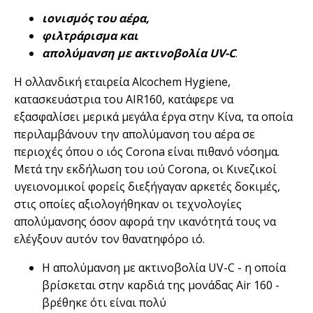
ιονισμός του αέρα,
φιλτράρισμα και
απολύμανση με ακτινοβολία UV-C
.
Η ολλανδική εταιρεία Alcochem Hygiene,
κατασκευάστρια του AIR160, κατάφερε να
εξασφαλίσει μερικά μεγάλα έργα στην Κίνα, τα οποία
περιλαμβάνουν την απολύμανση του αέρα σε
περιοχές όπου ο ιός Corona είναι πιθανό νόσημα.
Μετά την εκδήλωση του ιού Corona, οι Κινεζικοί
υγειονομικοί φορείς διεξήγαγαν αρκετές δοκιμές,
στις οποίες αξιολογήθηκαν οι τεχνολογίες
απολύμανσης όσον αφορά την ικανότητά τους να
ελέγξουν αυτόν τον θανατηφόρο ιό.
Η απολύμανση με ακτινοβολία UV-C - η οποία
βρίσκεται στην καρδιά της μονάδας Air 160 -
βρέθηκε ότι είναι πολύ