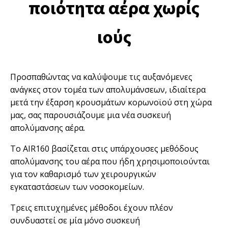
ποιότητα αέρα χωρίς
ιούς
Προσπαθώντας να καλύψουμε τις αυξανόμενες
ανάγκες στον τομέα των απολυμάνσεων, ιδιαίτερα
μετά την έξαρση κρουσμάτων κορωνοϊού στη χώρα
μας, σας παρουσιάζουμε μια νέα συσκευή
απολύμανσης αέρα.
Το AIR160 βασίζεται στις υπάρχουσες μεθόδους
απολύμανσης του αέρα που ήδη χρησιμοποιούνται
για τον καθαρισμό των χειρουργικών
εγκαταστάσεων των νοσοκομείων.
Τρεις επιτυχημένες μέθοδοι έχουν πλέον
συνδυαστεί σε μία μόνο συσκευή