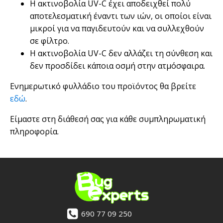
Η ακτινοβολία UV-C έχει αποδειχθεί πολύ
αποτελεσματική έναντι των ιών, οι οποίοι είναι
μικροί για να παγιδευτούν και να συλλεχθούν
σε φίλτρο.
Η ακτινοβολία UV-C δεν αλλάζει τη σύνθεση και
δεν προσδίδει κάποια οσμή στην ατμόσφαιρα.
Ενημερωτικό φυλλάδιο του προϊόντος θα βρείτε
εδώ
.
Είμαστε στη διάθεσή σας για κάθε συμπληρωματική
πληροφορία.
690 77 09 250